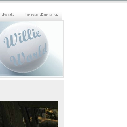
h/Kontakt
Impressum/Datenschutz