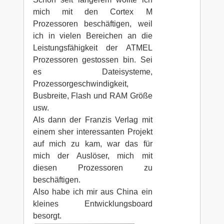
mich mit den Cortex M
Prozessoren beschäftigen, weil
ich in vielen Bereichen an die
Leistungsfähigkeit der ATMEL
Prozessoren gestossen bin. Sei
es Dateisysteme,
Prozessorgeschwindigkeit,
Busbreite, Flash und RAM Größe
usw.
Als dann der Franzis Verlag mit
einem sher interessanten Projekt
auf mich zu kam, war das für
mich der Auslöser, mich mit
diesen Prozessoren zu
beschäftigen.
Also habe ich mir aus China ein
kleines Entwicklungsboard
besorgt.