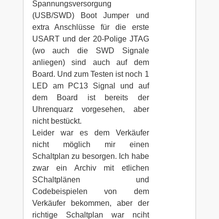
Spannungsversorgung
(USB/SWD) Boot Jumper und
extra Anschlüsse für die erste
USART und der 20-Polige JTAG
(wo auch die SWD Signale
anliegen) sind auch auf dem
Board. Und zum Testen ist noch 1
LED am PC13 Signal und auf
dem Board ist bereits der
Uhrenquarz vorgesehen, aber
nicht bestückt.
Leider war es dem Verkäufer
nicht möglich mir einen
Schaltplan zu besorgen. Ich habe
zwar ein Archiv mit etlichen
SChaltplänen und
Codebeispielen von dem
Verkäufer bekommen, aber der
richtige Schaltplan war nciht