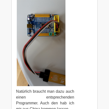
Natürlich braucht man dazu auch
einen entsprechenden
Programmer. Auch den hab ich
mir aus China kommen lassen.