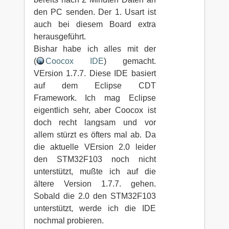
den PC senden. Der 1. Usart ist
auch bei diesem Board extra
herausgeführt.
Bishar habe ich alles mit der
(
Coocox IDE
) gemacht.
VErsion 1.7.7. Diese IDE basiert
auf dem Eclipse CDT
Framework. Ich mag Eclipse
eigentlich sehr, aber Coocox ist
doch recht langsam und vor
allem stürzt es öfters mal ab. Da
die aktuelle VErsion 2.0 leider
den STM32F103 noch nicht
unterstützt, mußte ich auf die
ältere Version 1.7.7. gehen.
Sobald die 2.0 den STM32F103
unterstützt, werde ich die IDE
nochmal probieren.