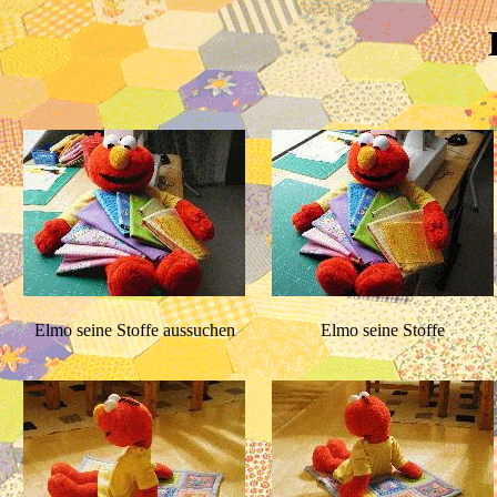
Elmo seine Stoffe aussuchen
Elmo seine Stoffe