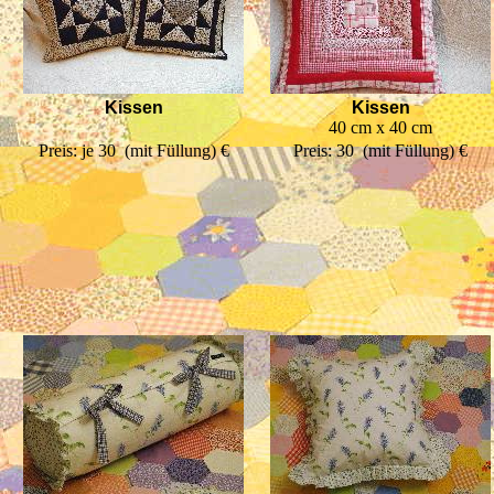
Kissen
Kissen
40 cm x 40 cm
Preis: je 30  (mit Füllung) €
Preis: 30  (mit Füllung) €