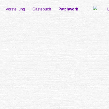
Vorstellung
Gästebuch
Patchwork